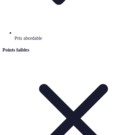
Prix abordable
Points faibles