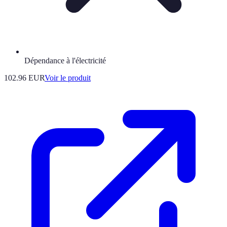
Dépendance à l'électricité
102.96 EUR
Voir le produit