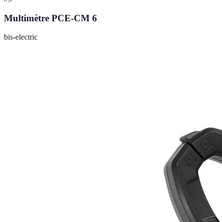
Multimètre PCE-CM 6
bis-electric