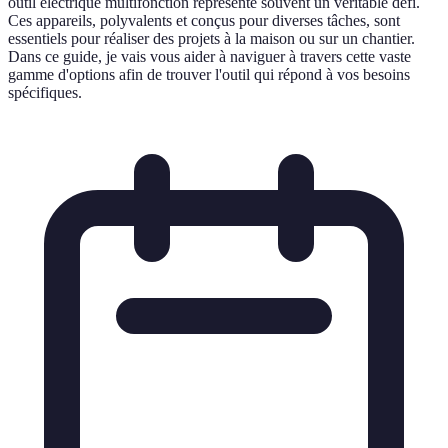
outil électrique multifonction représente souvent un véritable défi.
Ces appareils, polyvalents et conçus pour diverses tâches, sont
essentiels pour réaliser des projets à la maison ou sur un chantier.
Dans ce guide, je vais vous aider à naviguer à travers cette vaste
gamme d'options afin de trouver l'outil qui répond à vos besoins
spécifiques.