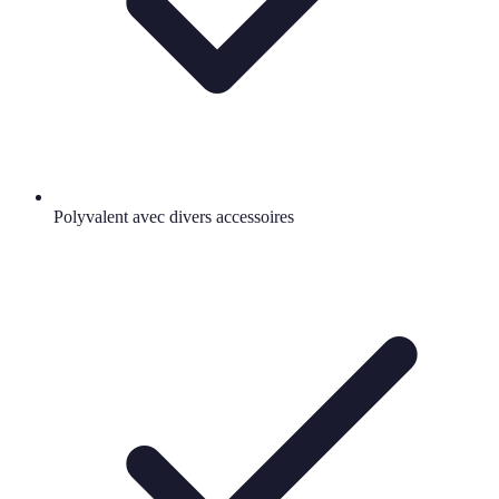
Polyvalent avec divers accessoires