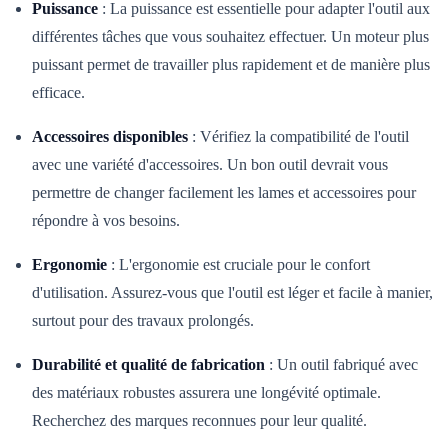
Puissance
: La puissance est essentielle pour adapter l'outil aux
différentes tâches que vous souhaitez effectuer. Un moteur plus
puissant permet de travailler plus rapidement et de manière plus
efficace.
Accessoires disponibles
: Vérifiez la compatibilité de l'outil
avec une variété d'accessoires. Un bon outil devrait vous
permettre de changer facilement les lames et accessoires pour
répondre à vos besoins.
Ergonomie
: L'ergonomie est cruciale pour le confort
d'utilisation. Assurez-vous que l'outil est léger et facile à manier,
surtout pour des travaux prolongés.
Durabilité et qualité de fabrication
: Un outil fabriqué avec
des matériaux robustes assurera une longévité optimale.
Recherchez des marques reconnues pour leur qualité.