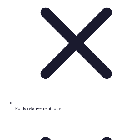
Poids relativement lourd