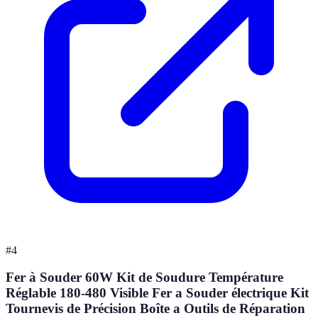
#
4
Fer à Souder 60W Kit de Soudure Température
Réglable 180-480 Visible Fer a Souder électrique Kit
Tournevis de Précision Boîte a Outils de Réparation