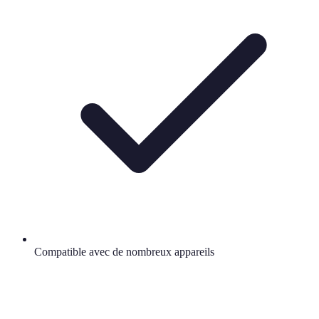
Compatible avec de nombreux appareils