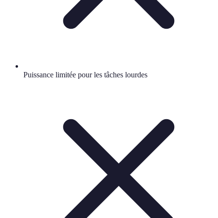
Puissance limitée pour les tâches lourdes