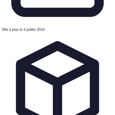
Mis à jour le 4 juillet 2026