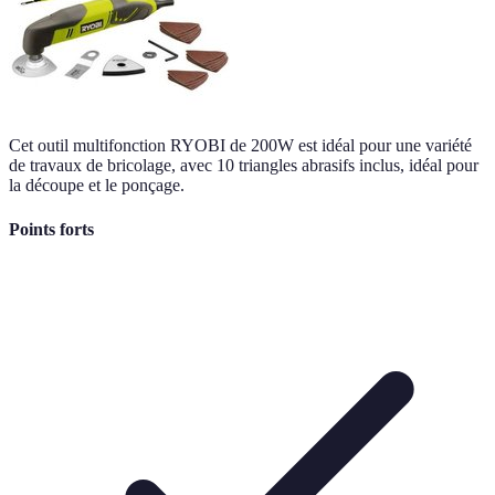
Cet outil multifonction RYOBI de 200W est idéal pour une variété
de travaux de bricolage, avec 10 triangles abrasifs inclus, idéal pour
la découpe et le ponçage.
Points forts