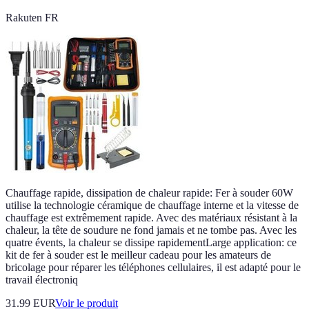
Rakuten FR
Chauffage rapide, dissipation de chaleur rapide: Fer à souder 60W
utilise la technologie céramique de chauffage interne et la vitesse de
chauffage est extrêmement rapide. Avec des matériaux résistant à la
chaleur, la tête de soudure ne fond jamais et ne tombe pas. Avec les
quatre évents, la chaleur se dissipe rapidementLarge application: ce
kit de fer à souder est le meilleur cadeau pour les amateurs de
bricolage pour réparer les téléphones cellulaires, il est adapté pour le
travail électroniq
31.99 EUR
Voir le produit