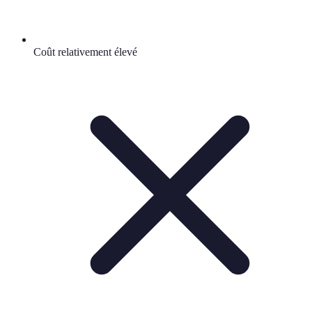
Coût relativement élevé