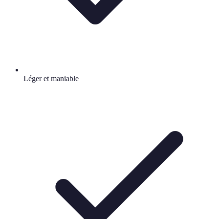
Léger et maniable