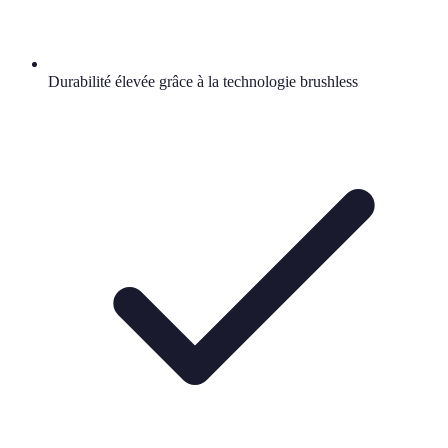
Durabilité élevée grâce à la technologie brushless