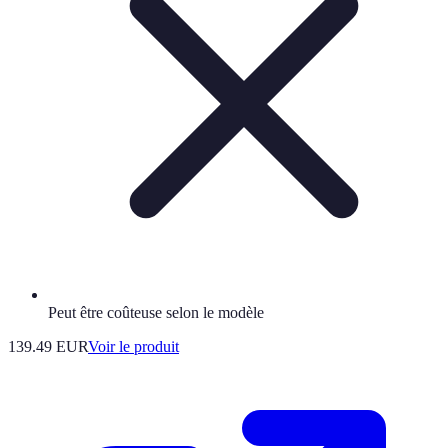
Peut être coûteuse selon le modèle
139.49 EUR
Voir le produit