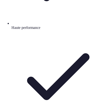
Haute performance