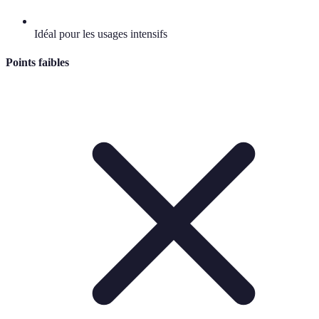
Idéal pour les usages intensifs
Points faibles