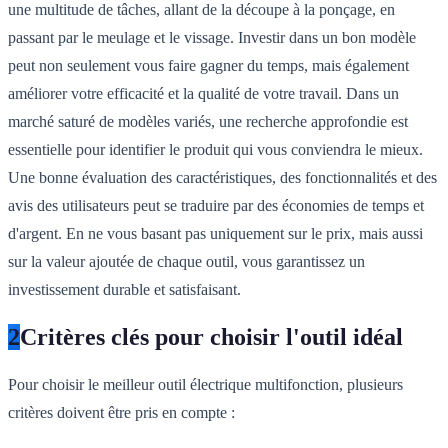
une multitude de tâches, allant de la découpe à la ponçage, en
passant par le meulage et le vissage. Investir dans un bon modèle
peut non seulement vous faire gagner du temps, mais également
améliorer votre efficacité et la qualité de votre travail. Dans un
marché saturé de modèles variés, une recherche approfondie est
essentielle pour identifier le produit qui vous conviendra le mieux.
Une bonne évaluation des caractéristiques, des fonctionnalités et des
avis des utilisateurs peut se traduire par des économies de temps et
d'argent. En ne vous basant pas uniquement sur le prix, mais aussi
sur la valeur ajoutée de chaque outil, vous garantissez un
investissement durable et satisfaisant.
2
Critères clés pour choisir l'outil idéal
Pour choisir le meilleur outil électrique multifonction, plusieurs
critères doivent être pris en compte :