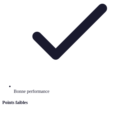
Bonne performance
Points faibles