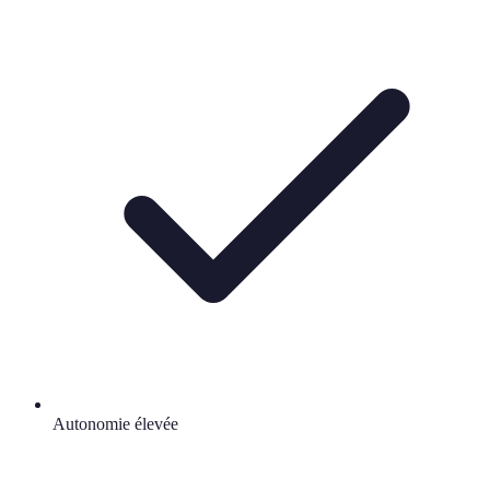
Autonomie élevée