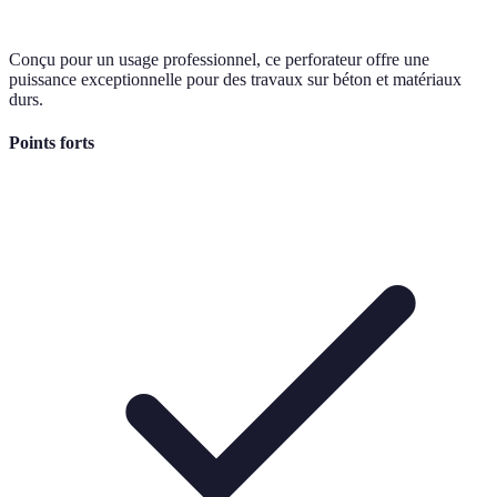
Conçu pour un usage professionnel, ce perforateur offre une
puissance exceptionnelle pour des travaux sur béton et matériaux
durs.
Points forts