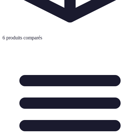
6
produits comparés