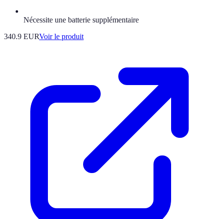
Nécessite une batterie supplémentaire
340.9 EUR
Voir le produit