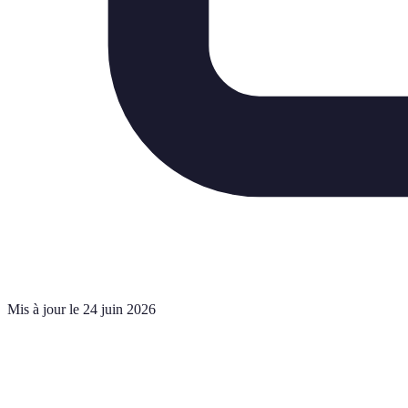
Mis à jour le 24 juin 2026