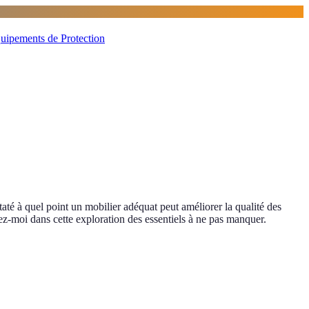
uipements de Protection
taté à quel point un mobilier adéquat peut améliorer la qualité des
ez-moi dans cette exploration des essentiels à ne pas manquer.