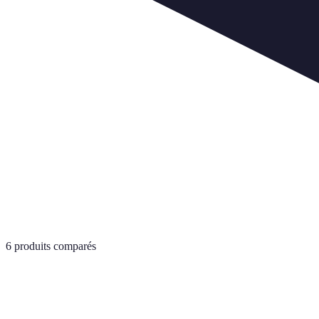
6
produits comparés