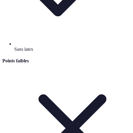
Sans latex
Points faibles