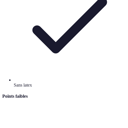
Sans latex
Points faibles