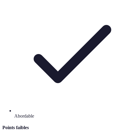
Abordable
Points faibles