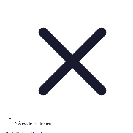
Nécessite l'entretien