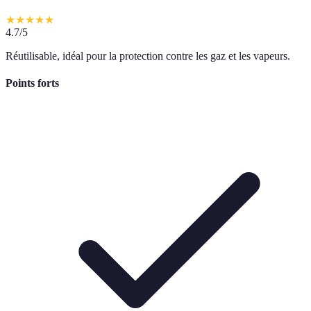
★
★
★
★
★
4.7
/5
Réutilisable, idéal pour la protection contre les gaz et les vapeurs.
Points forts