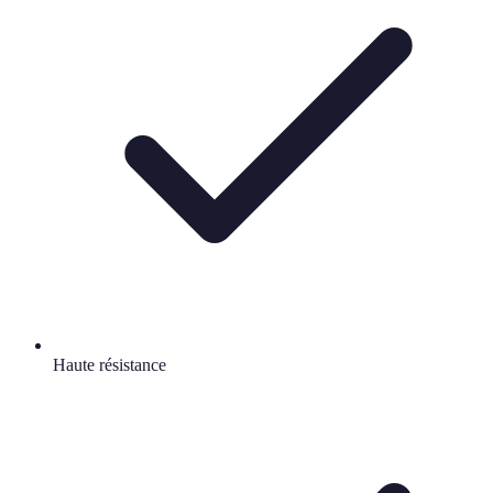
Haute résistance