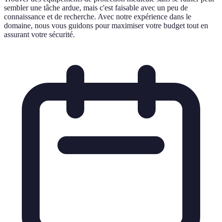
sembler une tâche ardue, mais c'est faisable avec un peu de
connaissance et de recherche. Avec notre expérience dans le
domaine, nous vous guidons pour maximiser votre budget tout en
assurant votre sécurité.