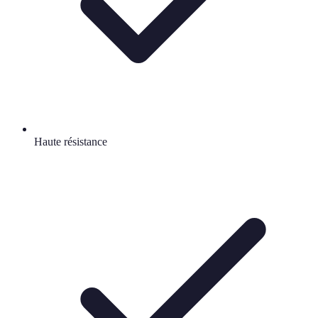
Haute résistance