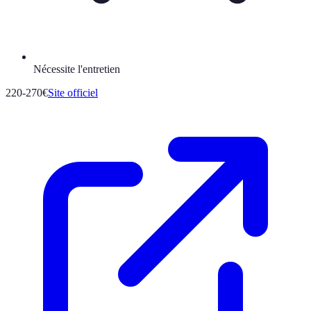
Nécessite l'entretien
220-270€
Site officiel