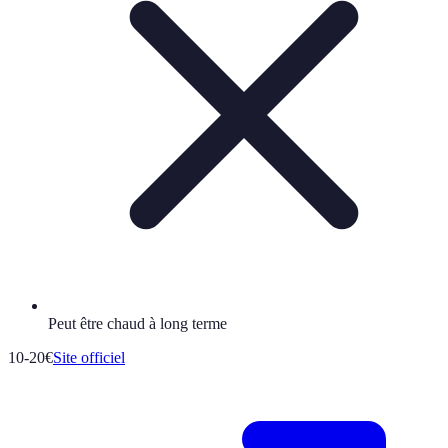
Peut être chaud à long terme
10-20€
Site officiel