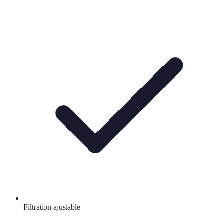
Filtration ajustable