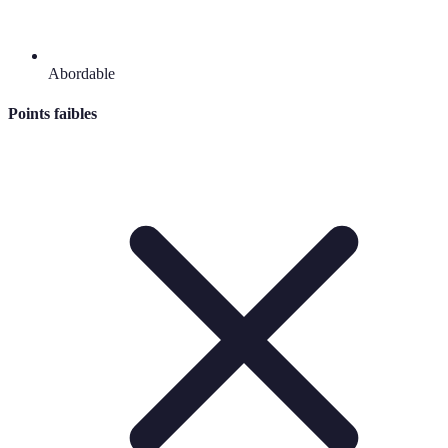
Abordable
Points faibles