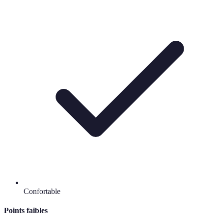
Confortable
Points faibles