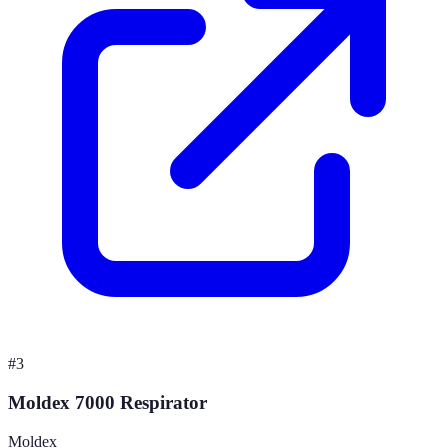
#
3
Moldex 7000 Respirator
Moldex