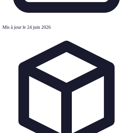
Mis à jour le 24 juin 2026