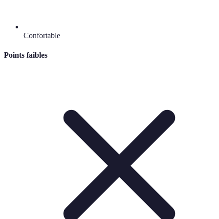
Confortable
Points faibles