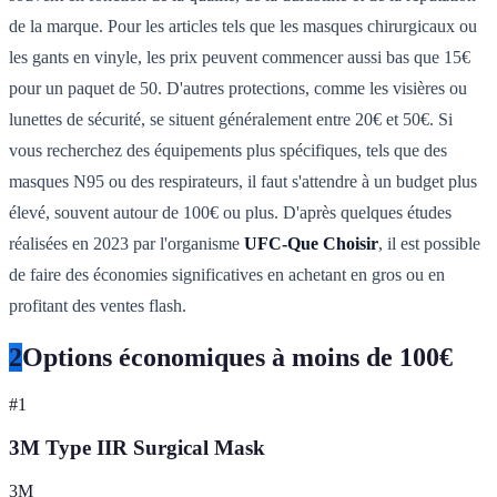
de la marque. Pour les articles tels que les masques chirurgicaux ou
les gants en vinyle, les prix peuvent commencer aussi bas que 15€
pour un paquet de 50. D'autres protections, comme les visières ou
lunettes de sécurité, se situent généralement entre 20€ et 50€. Si
vous recherchez des équipements plus spécifiques, tels que des
masques N95 ou des respirateurs, il faut s'attendre à un budget plus
élevé, souvent autour de 100€ ou plus. D'après quelques études
réalisées en 2023 par l'organisme
UFC-Que Choisir
, il est possible
de faire des économies significatives en achetant en gros ou en
profitant des ventes flash.
2
Options économiques à moins de 100€
#
1
3M Type IIR Surgical Mask
3M