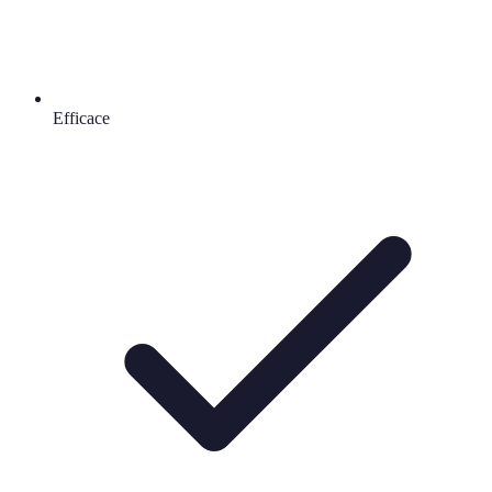
Efficace