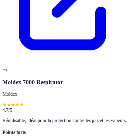
#
3
Moldex 7000 Respirator
Moldex
★
★
★
★
★
4.7
/5
Réutilisable, idéal pour la protection contre les gaz et les vapeurs.
Points forts