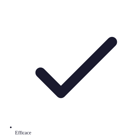
Efficace