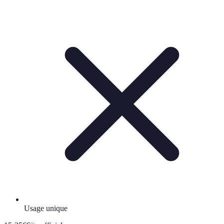
Usage unique