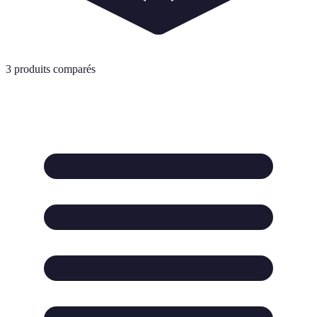
3
produits comparés