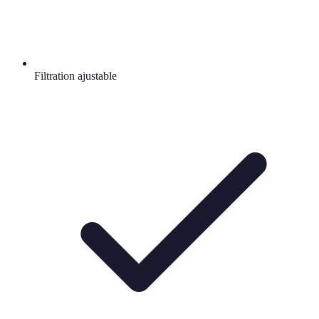
Filtration ajustable