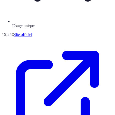
Usage unique
15-25€
Site officiel