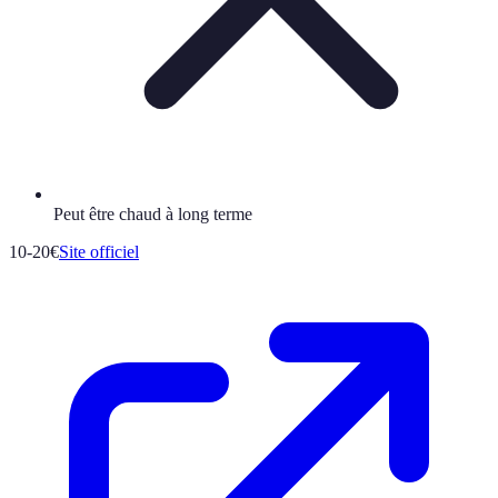
Peut être chaud à long terme
10-20€
Site officiel