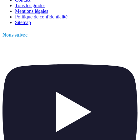
Tous les guides
Mentions légales
Politique de confidentialité
Sitemap
Nous suivre