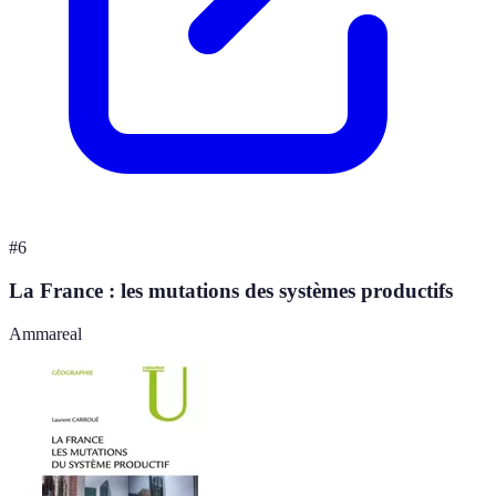
#
6
La France : les mutations des systèmes productifs
Ammareal