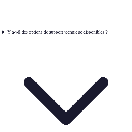
Y a-t-il des options de support technique disponibles ?