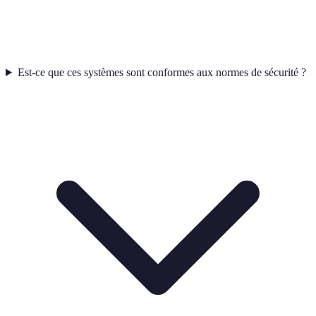
Est-ce que ces systèmes sont conformes aux normes de sécurité ?