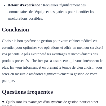
Retour d'expérience
: Recueillez régulièrement des
commentaires de l'équipe et des patients pour identifier les
améliorations possibles.
Conclusion
Choisir le bon système de gestion pour votre cabinet médical est
essentiel pour optimiser vos opérations et offrir un meilleur service à
vos patients. Après avoir pesé les avantages et inconvénients des
produits présentés, n'hésitez pas à tester ceux qui vous intéressent le
plus. En vous informant et en prenant le temps de bien choisir, vous
serez en mesure d'améliorer significativement la gestion de votre
pratique.
Questions fréquentes
Quels sont les avantages d'un système de gestion pour cabinet