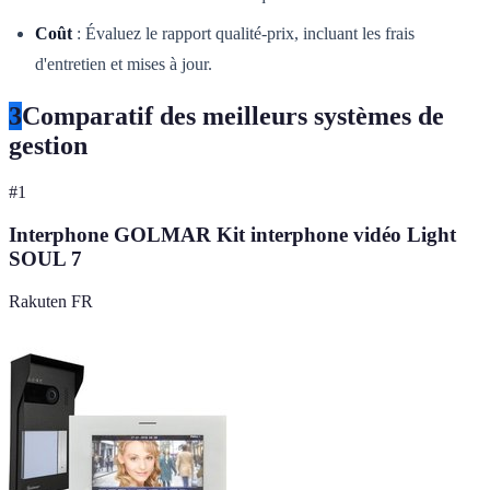
Coût
: Évaluez le rapport qualité-prix, incluant les frais
d'entretien et mises à jour.
3
Comparatif des meilleurs systèmes de
gestion
#
1
Interphone GOLMAR Kit interphone vidéo Light
SOUL 7
Rakuten FR