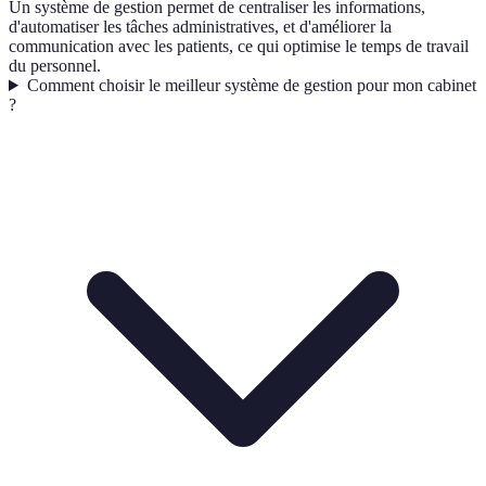
Un système de gestion permet de centraliser les informations,
d'automatiser les tâches administratives, et d'améliorer la
communication avec les patients, ce qui optimise le temps de travail
du personnel.
Comment choisir le meilleur système de gestion pour mon cabinet
?