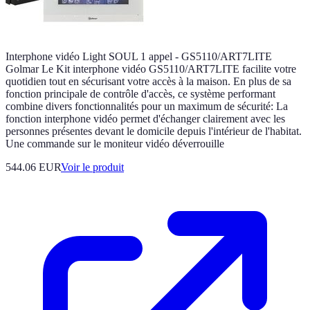
Interphone vidéo Light SOUL 1 appel - GS5110/ART7LITE
Golmar Le Kit interphone vidéo GS5110/ART7LITE facilite votre
quotidien tout en sécurisant votre accès à la maison. En plus de sa
fonction principale de contrôle d'accès, ce système performant
combine divers fonctionnalités pour un maximum de sécurité: La
fonction interphone vidéo permet d'échanger clairement avec les
personnes présentes devant le domicile depuis l'intérieur de l'habitat.
Une commande sur le moniteur vidéo déverrouille
544.06 EUR
Voir le produit