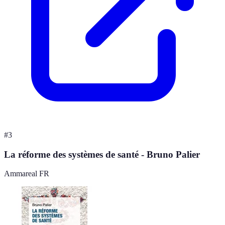
#
3
La réforme des systèmes de santé - Bruno Palier
Ammareal FR