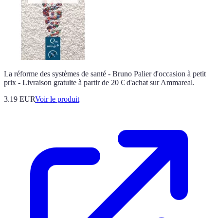
La réforme des systèmes de santé - Bruno Palier d'occasion à petit
prix - Livraison gratuite à partir de 20 € d'achat sur Ammareal.
3.19 EUR
Voir le produit