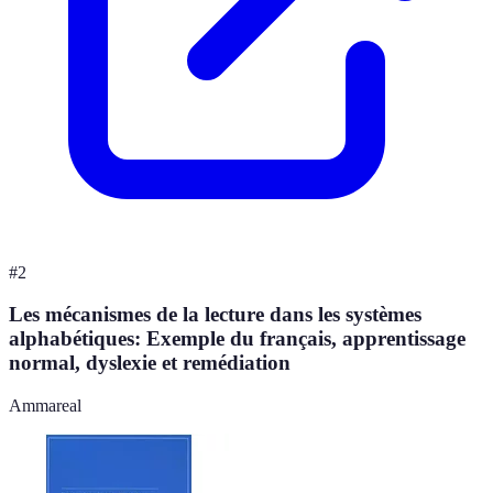
#
2
Les mécanismes de la lecture dans les systèmes
alphabétiques: Exemple du français, apprentissage
normal, dyslexie et remédiation
Ammareal