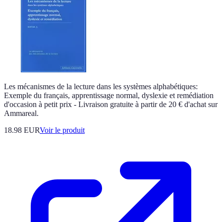
Les mécanismes de la lecture dans les systèmes alphabétiques:
Exemple du français, apprentissage normal, dyslexie et remédiation
d'occasion à petit prix - Livraison gratuite à partir de 20 € d'achat sur
Ammareal.
18.98 EUR
Voir le produit