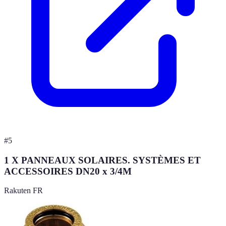
#
5
1 X PANNEAUX SOLAIRES. SYSTÈMES ET
ACCESSOIRES DN20 x 3/4M
Rakuten FR