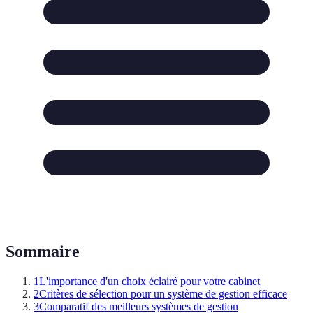
Sommaire
1
L'importance d'un choix éclairé pour votre cabinet
2
Critères de sélection pour un système de gestion efficace
3
Comparatif des meilleurs systèmes de gestion