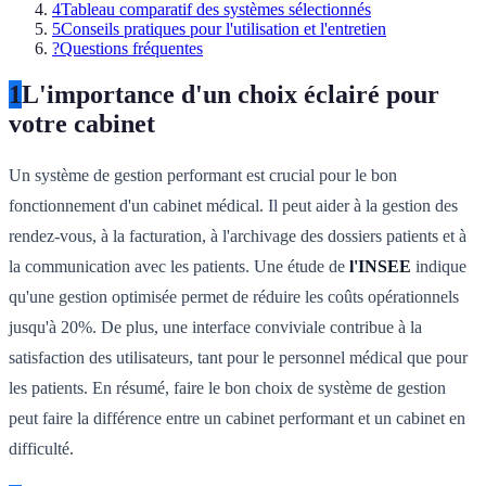
4
Tableau comparatif des systèmes sélectionnés
5
Conseils pratiques pour l'utilisation et l'entretien
?
Questions fréquentes
1
L'importance d'un choix éclairé pour
votre cabinet
Un système de gestion performant est crucial pour le bon
fonctionnement d'un cabinet médical. Il peut aider à la gestion des
rendez-vous, à la facturation, à l'archivage des dossiers patients et à
la communication avec les patients. Une étude de
l'INSEE
indique
qu'une gestion optimisée permet de réduire les coûts opérationnels
jusqu'à 20%. De plus, une interface conviviale contribue à la
satisfaction des utilisateurs, tant pour le personnel médical que pour
les patients. En résumé, faire le bon choix de système de gestion
peut faire la différence entre un cabinet performant et un cabinet en
difficulté.