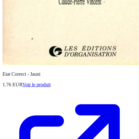
Etat Correct - Jauni
1.76 EUR
Voir le produit