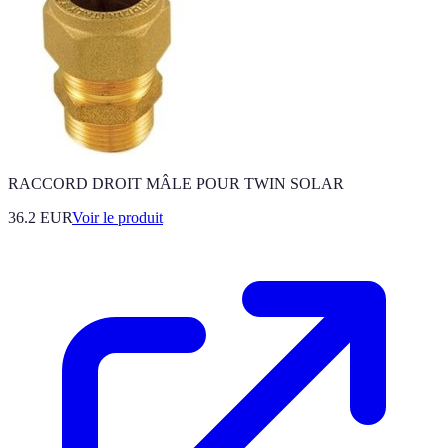
RACCORD DROIT MÂLE POUR TWIN SOLAR
36.2 EUR
Voir le produit