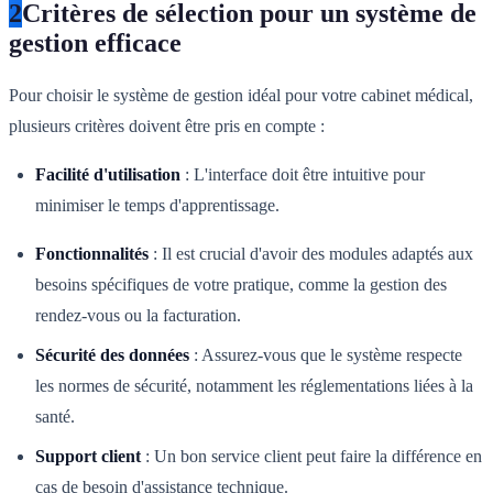
2
Critères de sélection pour un système de
gestion efficace
Pour choisir le système de gestion idéal pour votre cabinet médical,
plusieurs critères doivent être pris en compte :
Facilité d'utilisation
: L'interface doit être intuitive pour
minimiser le temps d'apprentissage.
Fonctionnalités
: Il est crucial d'avoir des modules adaptés aux
besoins spécifiques de votre pratique, comme la gestion des
rendez-vous ou la facturation.
Sécurité des données
: Assurez-vous que le système respecte
les normes de sécurité, notamment les réglementations liées à la
santé.
Support client
: Un bon service client peut faire la différence en
cas de besoin d'assistance technique.