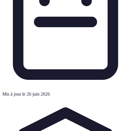
Mis à jour le 26 juin 2026