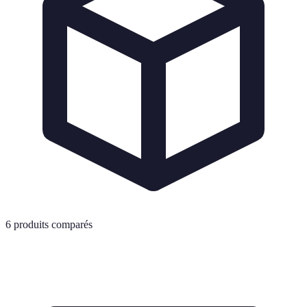
6
produits comparés