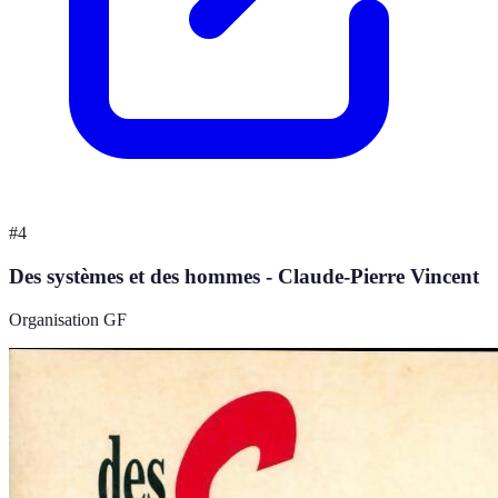
#
4
Des systèmes et des hommes - Claude-Pierre Vincent
Organisation GF