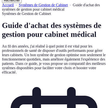
Rechercher
Accueil
Systèmes de Gestion de Cabinet
Guide d'achat des
systèmes de gestion pour cabinet médical
Systèmes de Gestion de Cabinet
Guide d'achat des systèmes de
gestion pour cabinet médical
Au fil des années, j'ai réalisé à quel point il est vital pour les
professionnels de santé de disposer d'outils performants pour gérer
leurs cabinets. Un bon système de gestion optimise non seulement le
fonctionnement quotidien, mais améliore également l'expérience des
patients. Dans ce guide, je vous propose un comparatif des meilleurs
systèmes disponibles pour faciliter votre choix et booster votre
efficacité.