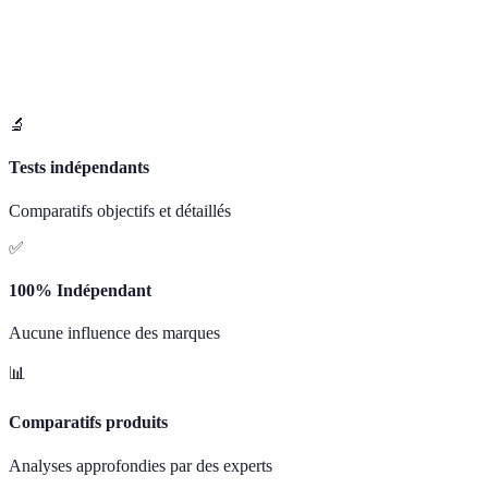
🔬
Tests indépendants
Comparatifs objectifs et détaillés
✅
100% Indépendant
Aucune influence des marques
📊
Comparatifs produits
Analyses approfondies par des experts